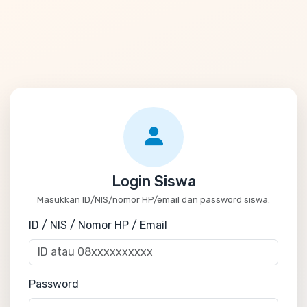
Login Siswa
Masukkan ID/NIS/nomor HP/email dan password siswa.
ID / NIS / Nomor HP / Email
Password