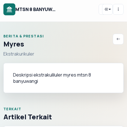
MTSN 8 BANYUWANGI
BERITA & PRESTASI
Myres
Ekstrakurikuler
Deskripsi ekstrakuliluler myres mtsn 8 
banyuwangi
TERKAIT
Artikel Terkait