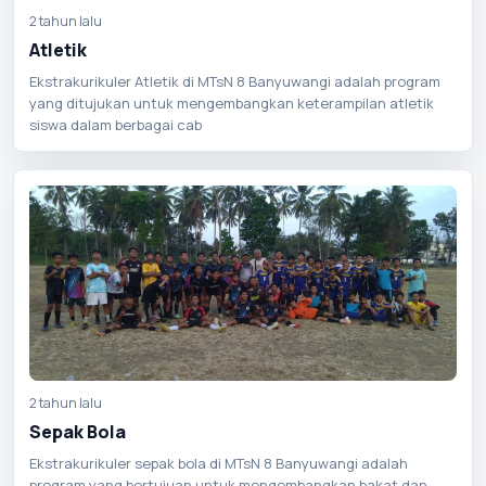
2 tahun lalu
Atletik
Ekstrakurikuler Atletik di MTsN 8 Banyuwangi adalah program
yang ditujukan untuk mengembangkan keterampilan atletik
siswa dalam berbagai cab
2 tahun lalu
Sepak Bola
Ekstrakurikuler sepak bola di MTsN 8 Banyuwangi adalah
program yang bertujuan untuk mengembangkan bakat dan