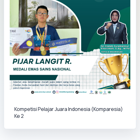
Kompetisi Pelajar Juara Indonesia (Komparesia) 
Ke 2