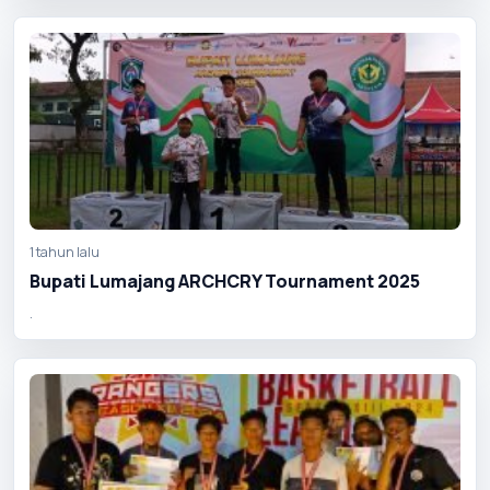
1 tahun lalu
Bupati Lumajang ARCHCRY Tournament 2025
.