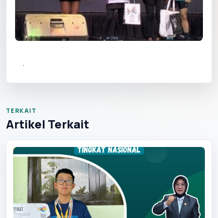
.
TERKAIT
Artikel Terkait