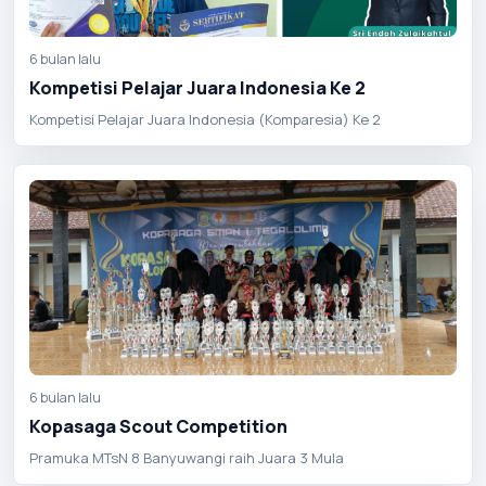
6 bulan lalu
Kompetisi Pelajar Juara Indonesia Ke 2
Kompetisi Pelajar Juara Indonesia (Komparesia) Ke 2
6 bulan lalu
Kopasaga Scout Competition
Pramuka MTsN 8 Banyuwangi raih Juara 3 Mula