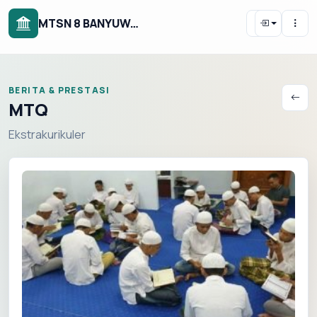
MTSN 8 BANYUWANGI
BERITA & PRESTASI
MTQ
Ekstrakurikuler