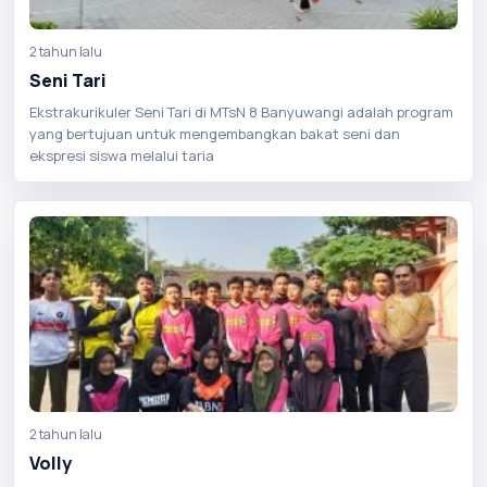
2 tahun lalu
Seni Tari
Ekstrakurikuler Seni Tari di MTsN 8 Banyuwangi adalah program
yang bertujuan untuk mengembangkan bakat seni dan
ekspresi siswa melalui taria
2 tahun lalu
Volly