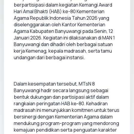
berpartisipasi dalam kegiatan Kemangi Award 
Hari Amal Bhakti (HAB) ke-80 Kementerian 
Agama Republik Indonesia Tahun 2026 yang 
diselenggarakan oleh Kantor Kementerian 
Agama Kabupaten Banyuwangi pada Senin, 12 
Januari 2026. Kegiatan ini dilaksanakan di MAN 1 
Banyuwangi dan dihadiri oleh berbagai satuan 
kerja Kemenag, kepala madrasah, serta tamu 
Dalam kesempatan tersebut, MTsN 8 
Banyuwangi hadir secara langsung sebagai 
bentuk dukungan dan partisipasi aktif dalam 
rangkaian peringatan HAB ke-80. Kehadiran 
madrasah ini menunjukkan komitmen untuk terus 
bersinergi dengan Kementerian Agama dalam 
mendukung program-program yang mendorong 
kemajuan pendidikan serta penguatan karakter 