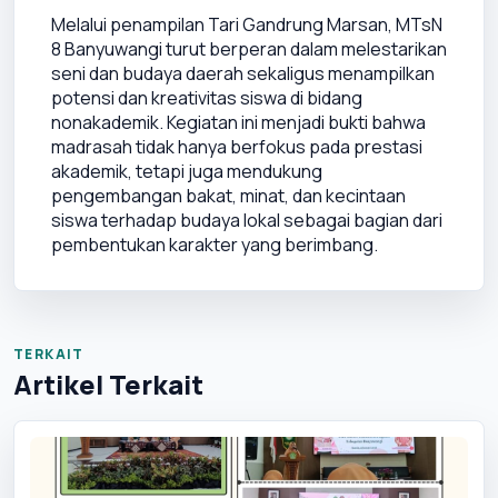
Melalui penampilan Tari Gandrung Marsan, MTsN 
8 Banyuwangi turut berperan dalam melestarikan 
seni dan budaya daerah sekaligus menampilkan 
potensi dan kreativitas siswa di bidang 
nonakademik. Kegiatan ini menjadi bukti bahwa 
madrasah tidak hanya berfokus pada prestasi 
akademik, tetapi juga mendukung 
pengembangan bakat, minat, dan kecintaan 
siswa terhadap budaya lokal sebagai bagian dari 
pembentukan karakter yang berimbang.
TERKAIT
Artikel Terkait