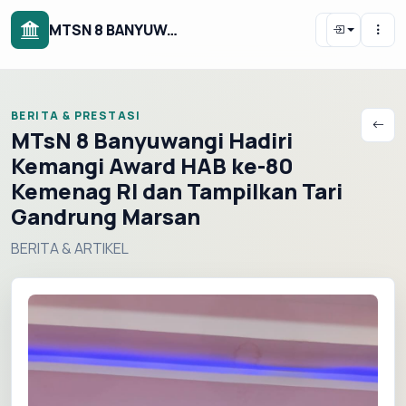
MTSN 8 BANYUWANGI
BERITA & PRESTASI
MTsN 8 Banyuwangi Hadiri
Kemangi Award HAB ke-80
Kemenag RI dan Tampilkan Tari
Gandrung Marsan
BERITA & ARTIKEL