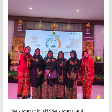
Banyuwangi – MTsN 8 Banyuwangi turut 