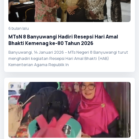
6 bulan lalu
MTsN 8 Banyuwangi Hadiri Resepsi Hari Amal
Bhakti Kemenag ke-80 Tahun 2026
Banyuwangi, 14 Januari 2026 – MTs Negeri 8 Banyuwangi turut
menghadiri kegiatan Resepsi Hari Amal Bhakti (HAB)
Kementerian Agama Republik In