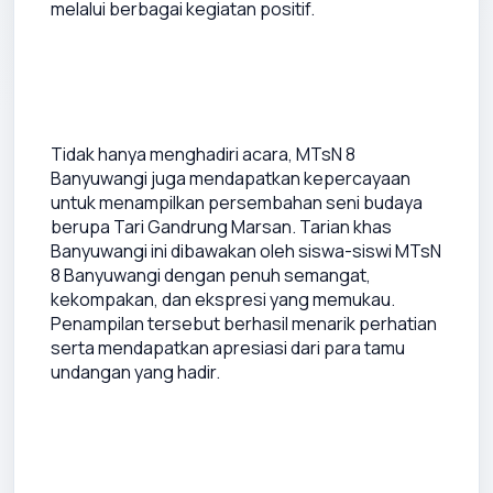
melalui berbagai kegiatan positif.
Tidak hanya menghadiri acara, MTsN 8 
Banyuwangi juga mendapatkan kepercayaan 
untuk menampilkan persembahan seni budaya 
berupa Tari Gandrung Marsan. Tarian khas 
Banyuwangi ini dibawakan oleh siswa-siswi MTsN 
8 Banyuwangi dengan penuh semangat, 
kekompakan, dan ekspresi yang memukau. 
Penampilan tersebut berhasil menarik perhatian 
serta mendapatkan apresiasi dari para tamu 
undangan yang hadir.