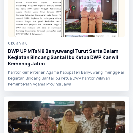
6 bulan lalu
DWP UP MTsN 8 Banyuwangi Turut Serta Dalam
Kegiatan Bincang Santai Ibu Ketua DWP Kanwil
Kemenag Jatim
Kantor Kementerian Agama Kabupaten Banyuwangi menggelar
kegiatan Bincang Santai Ibu Ketua DWP Kantor Wilayah
Kementerian Agama Provinsi Jawa