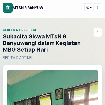
MTSN 8 BANYUWANGI
BERITA & PRESTASI
Sukacita Siswa MTsN 8
Banyuwangi dalam Kegiatan
MBG Setiap Hari
BERITA & ARTIKEL