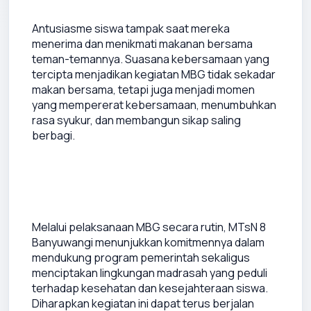
Antusiasme siswa tampak saat mereka 
menerima dan menikmati makanan bersama 
teman-temannya. Suasana kebersamaan yang 
tercipta menjadikan kegiatan MBG tidak sekadar 
makan bersama, tetapi juga menjadi momen 
yang mempererat kebersamaan, menumbuhkan 
rasa syukur, dan membangun sikap saling 
berbagi.
Melalui pelaksanaan MBG secara rutin, MTsN 8 
Banyuwangi menunjukkan komitmennya dalam 
mendukung program pemerintah sekaligus 
menciptakan lingkungan madrasah yang peduli 
terhadap kesehatan dan kesejahteraan siswa. 
Diharapkan kegiatan ini dapat terus berjalan 