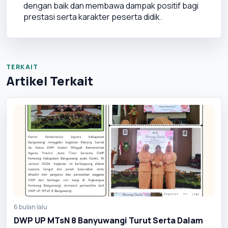
dengan baik dan membawa dampak positif bagi 
prestasi serta karakter peserta didik.
TERKAIT
Artikel Terkait
6 bulan lalu
DWP UP MTsN 8 Banyuwangi Turut Serta Dalam