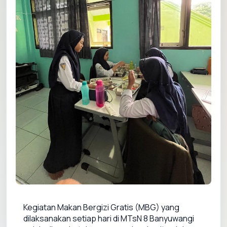
Kegiatan Makan Bergizi Gratis (MBG) yang 
dilaksanakan setiap hari di MTsN 8 Banyuwangi 