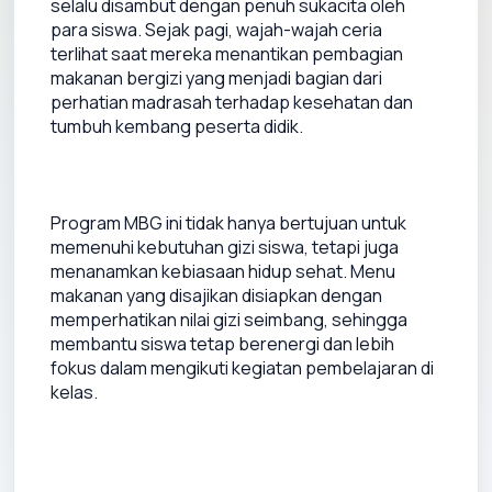
selalu disambut dengan penuh sukacita oleh 
para siswa. Sejak pagi, wajah-wajah ceria 
terlihat saat mereka menantikan pembagian 
makanan bergizi yang menjadi bagian dari 
perhatian madrasah terhadap kesehatan dan 
Program MBG ini tidak hanya bertujuan untuk 
memenuhi kebutuhan gizi siswa, tetapi juga 
menanamkan kebiasaan hidup sehat. Menu 
makanan yang disajikan disiapkan dengan 
memperhatikan nilai gizi seimbang, sehingga 
membantu siswa tetap berenergi dan lebih 
fokus dalam mengikuti kegiatan pembelajaran di 
kelas.