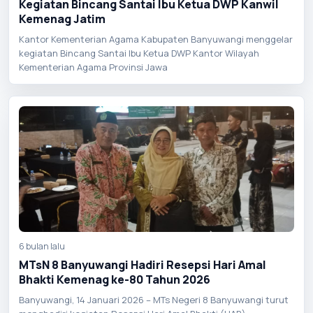
Kegiatan Bincang Santai Ibu Ketua DWP Kanwil
Kemenag Jatim
Kantor Kementerian Agama Kabupaten Banyuwangi menggelar
kegiatan Bincang Santai Ibu Ketua DWP Kantor Wilayah
Kementerian Agama Provinsi Jawa
6 bulan lalu
MTsN 8 Banyuwangi Hadiri Resepsi Hari Amal
Bhakti Kemenag ke-80 Tahun 2026
Banyuwangi, 14 Januari 2026 – MTs Negeri 8 Banyuwangi turut